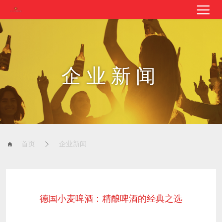
企业新闻
首页
企业新闻
德国小麦啤酒：精酿啤酒的经典之选