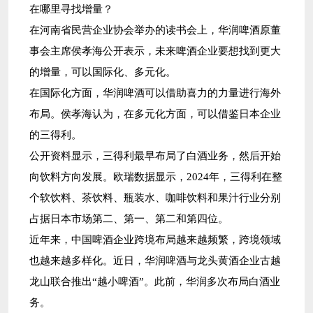
在哪里寻找增量？
在河南省民营企业协会举办的读书会上，华润啤酒原董
事会主席侯孝海公开表示，未来啤酒企业要想找到更大
的增量，可以国际化、多元化。
在国际化方面，华润啤酒可以借助喜力的力量进行海外
布局。侯孝海认为，在多元化方面，可以借鉴日本企业
的三得利。
公开资料显示，三得利最早布局了白酒业务，然后开始
向饮料方向发展。欧瑞数据显示，2024年，三得利在整
个软饮料、茶饮料、瓶装水、咖啡饮料和果汁行业分别
占据日本市场第二、第一、第二和第四位。
近年来，中国啤酒企业跨境布局越来越频繁，跨境领域
也越来越多样化。近日，华润啤酒与龙头黄酒企业古越
龙山联合推出“越小啤酒”。此前，华润多次布局白酒业
务。