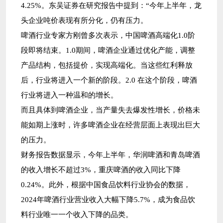
4.25%。东吴证券在研究报告中提到：“今年上半年，龙
头企业吨价表现有所分化，仍有压力。
啤酒行业专家方刚曾多次表示，中国啤酒高端化1.0阶
段即将结束。1.0期间，啤酒企业通过优化产能，调整
产品结构，包括提价，实现高端化。当这些红利释放
后，行业将进入一个新的阶段。2.0 在这个阶段，啤酒
行业将进入一种温和的增长。
而且具体到啤酒企业，当产量失去爆发性增长，价格未
能如期上涨时，许多啤酒企业在经营层面上表现出巨大
的压力。
财务报告数据显示，今年上半年，华润啤酒和青岛啤酒
的收入增长不超过3%，重庆啤酒的收入同比下降
0.24%。此外，根据中国食品饮料行业协会的数据，
2024年啤酒行业营业收入大幅下降5.7%，成为食品饮
料行业唯一一个收入下降的品类。