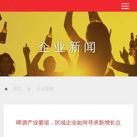
企业新闻
首页
企业新闻
啤酒产业萎缩，区域企业如何寻求新增长点